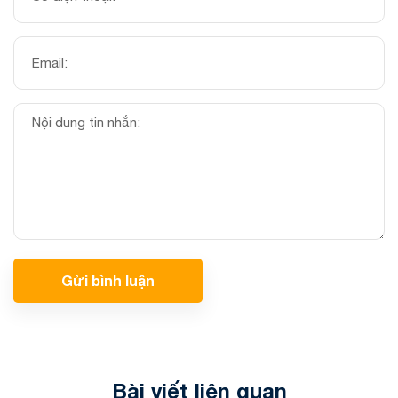
Gửi bình luận
Bài viết liên quan