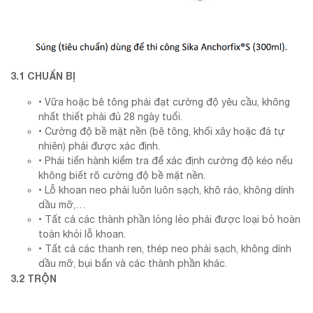
3.1 CHUẨN BỊ
• Vữa hoặc bê tông phải đạt cường độ yêu cầu, không
nhất thiết phải đủ 28 ngày tuổi.
• Cường độ bề mặt nền (bê tông, khối xây hoặc đá tự
nhiên) phải được xác định.
• Phải tiến hành kiểm tra để xác định cường độ kéo nếu
không biết rõ cường độ bề mặt nền.
• Lỗ khoan neo phải luôn luôn sạch, khô ráo, không dính
dầu mỡ,…
• Tất cả các thành phần lỏng lẻo phải được loại bỏ hoàn
toàn khỏi lỗ khoan.
• Tất cả các thanh ren, thép neo phải sạch, không dính
dầu mỡ, bụi bẩn và các thành phần khác.
3.2 TRỘN