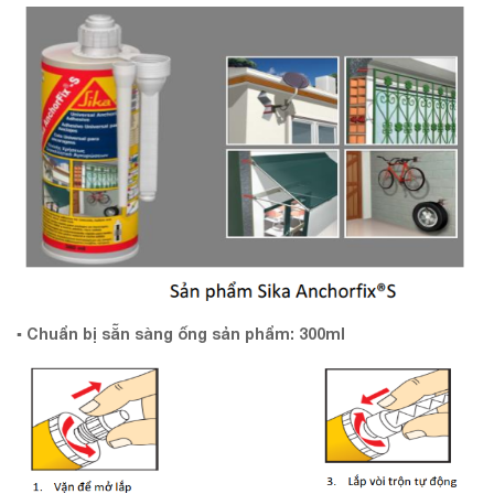
▪ Chuẩn bị sẵn sàng ống sản phẩm: 300ml