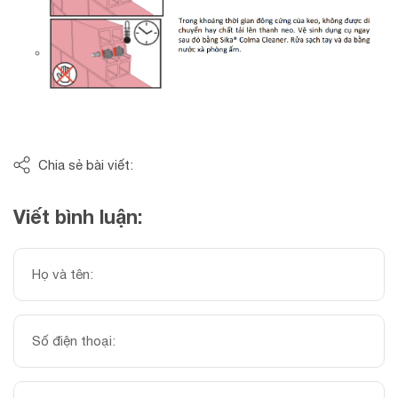
Chia sẻ bài viết:
Viết bình luận: