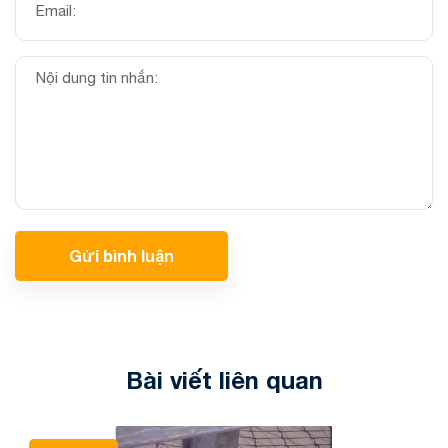
Gửi bình luận
Bài viết liên quan