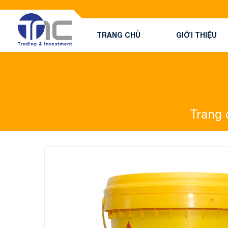
TRANG CHỦ
GIỚI THIỆU
Trang 