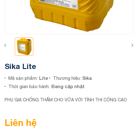
Sika Lite
Lite
Sika
Mã sản phẩm:
Thương hiệu:
Đang cập nhật
Thời gian bảo hành:
PHỤ GIA CHỐNG THẤM CHO VỮA VỚI TÍNH THI CÔNG CAO
Liên hệ