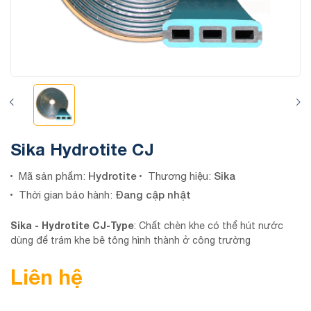
Sika Hydrotite CJ
Hydrotite
Sika
Mã sản phẩm:
Thương hiệu:
Đang cập nhật
Thời gian bảo hành:
Sika - Hydrotite CJ-Type
: Chất chèn khe có thể hút nước
dùng để trám khe bê tông hình thành ở công trường
Liên hệ